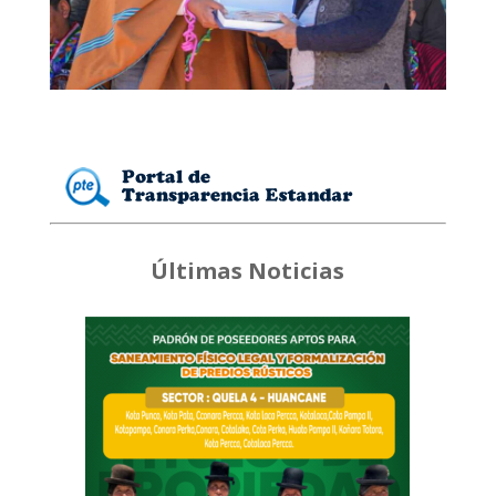
Últimas Noticias