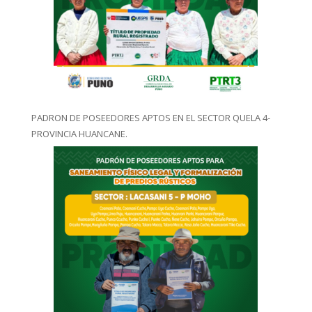
PADRON DE POSEEDORES APTOS EN EL SECTOR QUELA 4-
PROVINCIA HUANCANE.