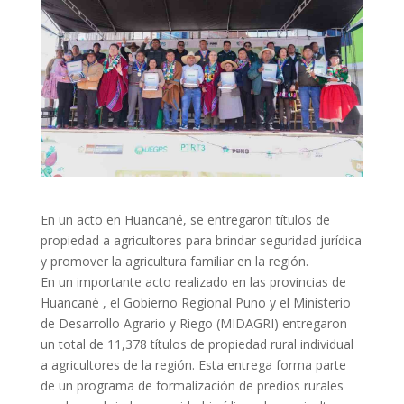
En un acto en Huancané, se entregaron títulos de
propiedad a agricultores para brindar seguridad jurídica
y promover la agricultura familiar en la región.
En un importante acto realizado en las provincias de
Huancané , el Gobierno Regional Puno y el Ministerio
de Desarrollo Agrario y Riego (MIDAGRI) entregaron
un total de 11,378 títulos de propiedad rural individual
a agricultores de la región. Esta entrega forma parte
de un programa de formalización de predios rurales