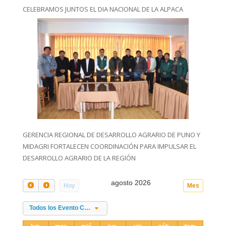
CELEBRAMOS JUNTOS EL DIA NACIONAL DE LA ALPACA
GERENCIA REGIONAL DE DESARROLLO AGRARIO DE PUNO Y
MIDAGRI FORTALECEN COORDINACIÓN PARA IMPULSAR EL
DESARROLLO AGRARIO DE LA REGIÓN
agosto 2026
Hoy
Mes
Todos los Evento Categories