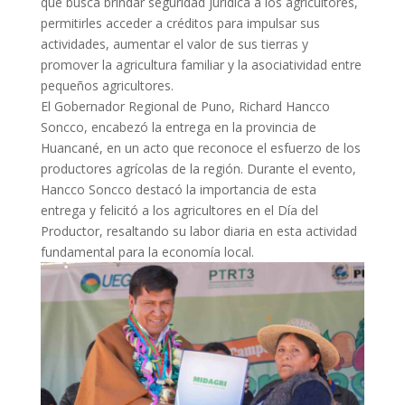
que busca brindar seguridad jurídica a los agricultores,
permitirles acceder a créditos para impulsar sus
actividades, aumentar el valor de sus tierras y
promover la agricultura familiar y la asociatividad entre
pequeños agricultores.
El Gobernador Regional de Puno, Richard Hancco
Soncco, encabezó la entrega en la provincia de
Huancané, en un acto que reconoce el esfuerzo de los
productores agrícolas de la región. Durante el evento,
Hancco Soncco destacó la importancia de esta
entrega y felicitó a los agricultores en el Día del
Productor, resaltando su labor diaria en esta actividad
fundamental para la economía local.