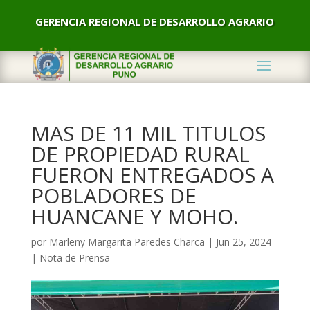
GERENCIA REGIONAL DE DESARROLLO AGRARIO
MAS DE 11 MIL TITULOS
DE PROPIEDAD RURAL
FUERON ENTREGADOS A
POBLADORES DE
HUANCANE Y MOHO.
por
Marleny Margarita Paredes Charca
|
Jun 25, 2024
|
Nota de Prensa