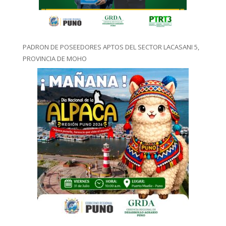
PADRON DE POSEEDORES APTOS DEL SECTOR LACASANI 5,
PROVINCIA DE MOHO