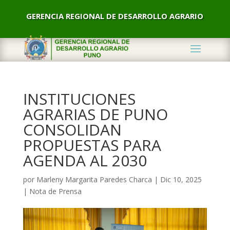
GERENCIA REGIONAL DE DESARROLLO AGRARIO
INSTITUCIONES
AGRARIAS DE PUNO
CONSOLIDAN
PROPUESTAS PARA
AGENDA AL 2030
por
Marleny Margarita Paredes Charca
|
Dic 10, 2025
|
Nota de Prensa