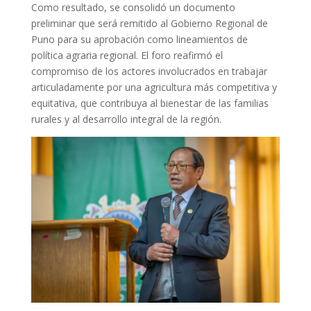
Como resultado, se consolidó un documento
preliminar que será remitido al Gobierno Regional de
Puno para su aprobación como lineamientos de
política agraria regional. El foro reafirmó el
compromiso de los actores involucrados en trabajar
articuladamente por una agricultura más competitiva y
equitativa, que contribuya al bienestar de las familias
rurales y al desarrollo integral de la región.