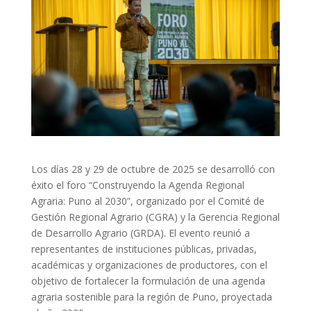
Los días 28 y 29 de octubre de 2025 se desarrolló con
éxito el foro “Construyendo la Agenda Regional
Agraria: Puno al 2030”, organizado por el Comité de
Gestión Regional Agrario (CGRA) y la Gerencia Regional
de Desarrollo Agrario (GRDA). El evento reunió a
representantes de instituciones públicas, privadas,
académicas y organizaciones de productores, con el
objetivo de fortalecer la formulación de una agenda
agraria sostenible para la región de Puno, proyectada