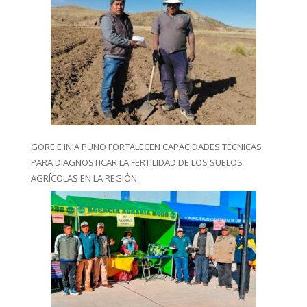
GORE E INIA PUNO FORTALECEN CAPACIDADES TÉCNICAS
PARA DIAGNOSTICAR LA FERTILIDAD DE LOS SUELOS
AGRÍCOLAS EN LA REGIÓN.