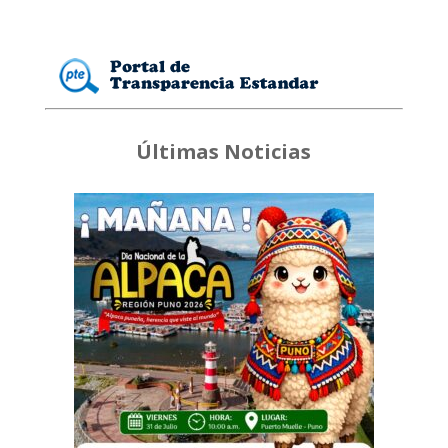
Últimas Noticias