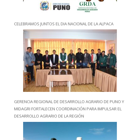
CELEBRAMOS JUNTOS EL DIA NACIONAL DE LA ALPACA
GERENCIA REGIONAL DE DESARROLLO AGRARIO DE PUNO Y
MIDAGRI FORTALECEN COORDINACIÓN PARA IMPULSAR EL
DESARROLLO AGRARIO DE LA REGIÓN