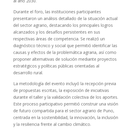
al año 2030.
Durante el foro, las instituciones participantes
presentaron un análisis detallado de la situación actual
del sector agrario, destacando los principales logros
alcanzados y los desafíos persistentes en sus
respectivas áreas de competencia. Se realizó un
diagnóstico técnico y social que permitió identificar las
causas y efectos de la problemática agraria, así como
proponer alternativas de solución mediante proyectos
estratégicos y políticas públicas orientadas al
desarrollo rural.
La metodología del evento incluyó la recepción previa
de propuestas escritas, la exposición de iniciativas
durante el taller y la validación colectiva de los aportes.
Este proceso participativo permitió construir una visión
de futuro compartida para el sector agrario de Puno,
centrada en la sostenibilidad, la innovación, la inclusión
y la resiliencia frente al cambio climático.