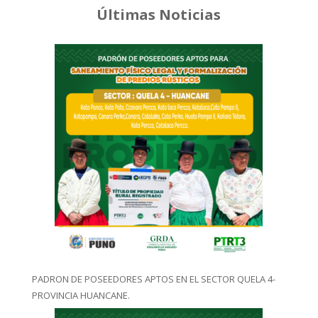
Últimas Noticias
PADRON DE POSEEDORES APTOS EN EL SECTOR QUELA 4-
PROVINCIA HUANCANE.