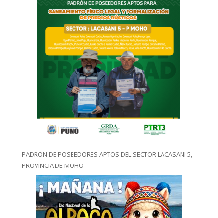
PADRON DE POSEEDORES APTOS DEL SECTOR LACASANI 5,
PROVINCIA DE MOHO