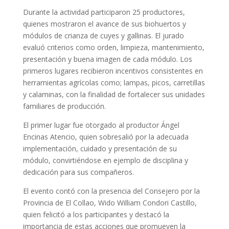
Durante la actividad participaron 25 productores,
quienes mostraron el avance de sus biohuertos y
módulos de crianza de cuyes y gallinas. El jurado
evaluó criterios como orden, limpieza, mantenimiento,
presentación y buena imagen de cada módulo. Los
primeros lugares recibieron incentivos consistentes en
herramientas agrícolas como; lampas, picos, carretillas
y calaminas, con la finalidad de fortalecer sus unidades
familiares de producción.
El primer lugar fue otorgado al productor Ángel
Encinas Atencio, quien sobresalió por la adecuada
implementación, cuidado y presentación de su
módulo, convirtiéndose en ejemplo de disciplina y
dedicación para sus compañeros.
El evento contó con la presencia del Consejero por la
Provincia de El Collao, Wido William Condori Castillo,
quien felicitó a los participantes y destacó la
importancia de estas acciones que promueven la