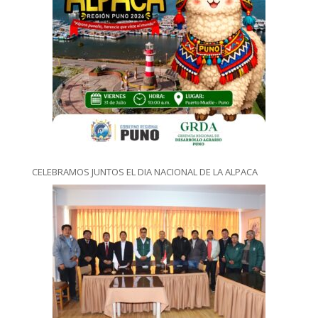
CELEBRAMOS JUNTOS EL DIA NACIONAL DE LA ALPACA