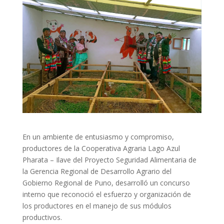
En un ambiente de entusiasmo y compromiso,
productores de la Cooperativa Agraria Lago Azul
Pharata – Ilave del Proyecto Seguridad Alimentaria de
la Gerencia Regional de Desarrollo Agrario del
Gobierno Regional de Puno, desarrolló un concurso
interno que reconoció el esfuerzo y organización de
los productores en el manejo de sus módulos
productivos.