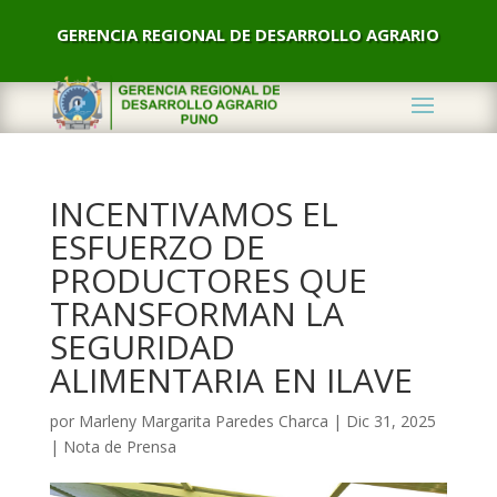
GERENCIA REGIONAL DE DESARROLLO AGRARIO
INCENTIVAMOS EL
ESFUERZO DE
PRODUCTORES QUE
TRANSFORMAN LA
SEGURIDAD
ALIMENTARIA EN ILAVE
por
Marleny Margarita Paredes Charca
|
Dic 31, 2025
|
Nota de Prensa