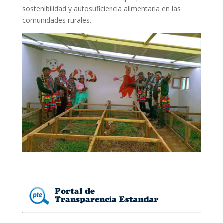
sostenibilidad y autosuficiencia alimentaria en las
comunidades rurales.