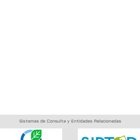
Sistemas de Consulta y Entidades Relacionadas