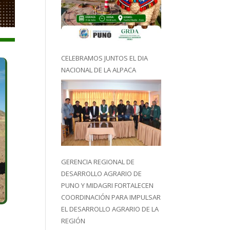
CELEBRAMOS JUNTOS EL DIA
NACIONAL DE LA ALPACA
GERENCIA REGIONAL DE
DESARROLLO AGRARIO DE
PUNO Y MIDAGRI FORTALECEN
COORDINACIÓN PARA IMPULSAR
EL DESARROLLO AGRARIO DE LA
REGIÓN