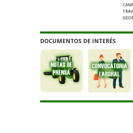
CAMP
TRAV
GEOR
DOCUMENTOS DE INTERÉS