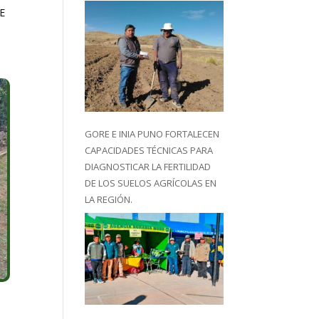
E
GORE E INIA PUNO FORTALECEN
CAPACIDADES TÉCNICAS PARA
DIAGNOSTICAR LA FERTILIDAD
DE LOS SUELOS AGRÍCOLAS EN
LA REGIÓN.