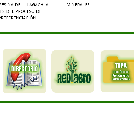
ESINA DE ULLAGACHI A
MINERALES
ÉS DEL PROCESO DE
REFERENCIACIÓN.