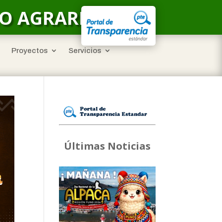
LO AGRARIO
Proyectos
Servicios
Últimas Noticias