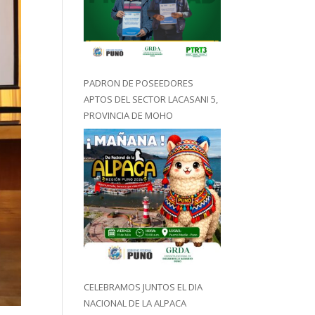
PADRON DE POSEEDORES
APTOS DEL SECTOR LACASANI 5,
PROVINCIA DE MOHO
CELEBRAMOS JUNTOS EL DIA
NACIONAL DE LA ALPACA