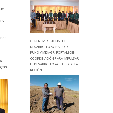
que
uno
endo
GERENCIA REGIONAL DE
DESARROLLO AGRARIO DE
PUNO Y MIDAGRI FORTALECEN
COORDINACIÓN PARA IMPULSAR
al
EL DESARROLLO AGRARIO DE LA
 gran
REGIÓN