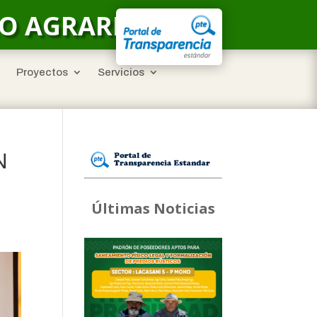
LO AGRARIO
Proyectos
Servicios
N
Últimas Noticias