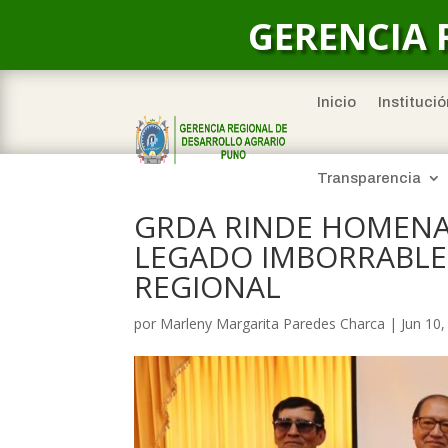
GERENCIA 
Inicio
Institució
Transparencia
GRDA RINDE HOMENAJ
LEGADO IMBORRABLE
REGIONAL
por
Marleny Margarita Paredes Charca
|
Jun 10