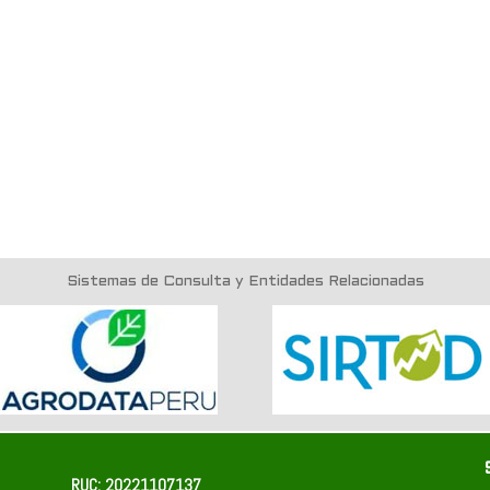
Sistemas de Consulta y Entidades Relacionadas
RUC: 20221107137