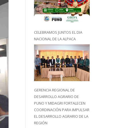
CELEBRAMOS JUNTOS EL DIA
NACIONAL DE LA ALPACA
GERENCIA REGIONAL DE
DESARROLLO AGRARIO DE
PUNO Y MIDAGRI FORTALECEN
COORDINACIÓN PARA IMPULSAR
EL DESARROLLO AGRARIO DE LA
REGIÓN