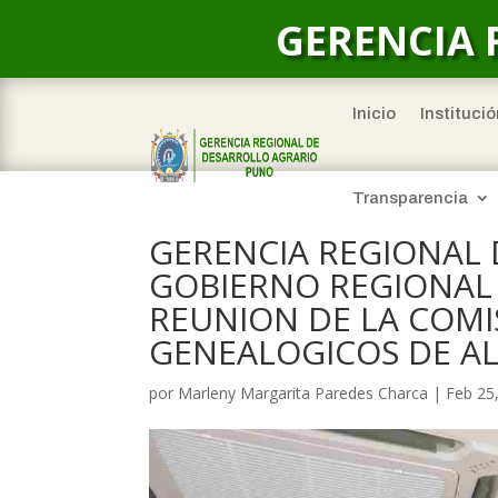
GERENCIA 
Inicio
Institució
Transparencia
GERENCIA REGIONAL 
GOBIERNO REGIONAL 
REUNION DE LA COMI
GENEALOGICOS DE AL
por
Marleny Margarita Paredes Charca
|
Feb 25