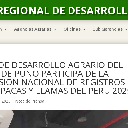
REGIONAL DE DESARROL
n
Agencias Agrarias
Oficinas
Sub Gerencias
DE DESARROLLO AGRARIO DEL
DE PUNO PARTICIPA DE LA
SION NACIONAL DE REGISTROS
PACAS Y LLAMAS DEL PERU 202
, 2025
|
Nota de Prensa