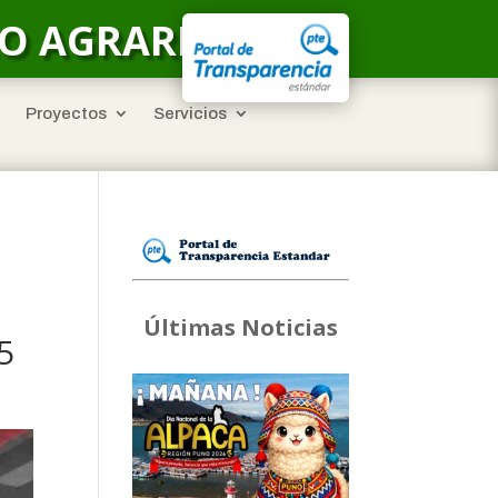
LO AGRARIO
Proyectos
Servicios
Últimas Noticias
5