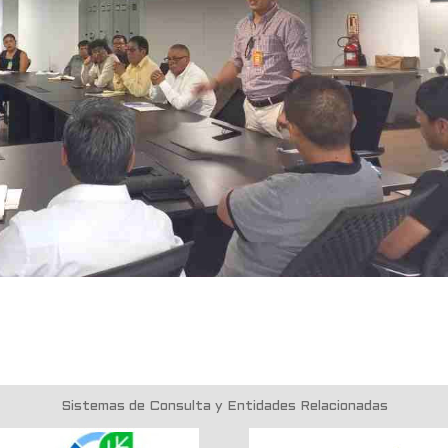
Sistemas de Consulta y Entidades Relacionadas