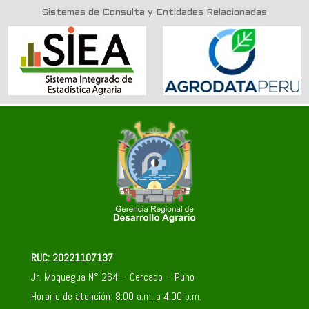
Sistemas de Consulta y Entidades Relacionadas
RUC: 20221107137
Jr. Moquegua N° 264 – Cercado – Puno
Horario de atención: 8:00 a.m. a 4:00 p.m.