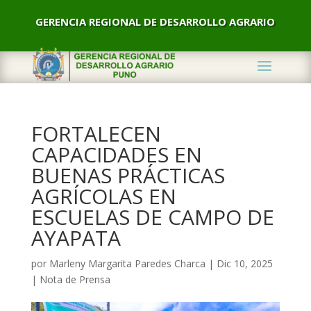
GERENCIA REGIONAL DE DESARROLLO AGRARIO
FORTALECEN
CAPACIDADES EN
BUENAS PRÁCTICAS
AGRÍCOLAS EN
ESCUELAS DE CAMPO DE
AYAPATA
por
Marleny Margarita Paredes Charca
|
Dic 10, 2025
|
Nota de Prensa