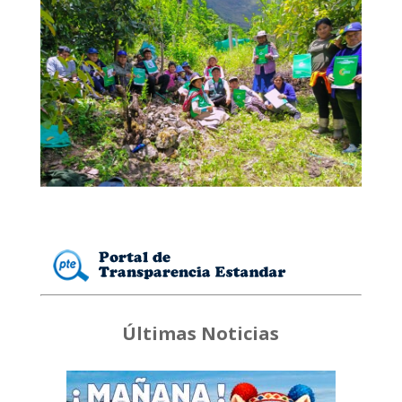
Últimas Noticias