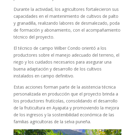
Durante la actividad, los agricultores fortalecieron sus
capacidades en el mantenimiento de cultivos de palto
y granadilla, realizando labores de desmalezado, poda
de formación y abonamiento, con el acompañamiento
técnico del proyecto.
El técnico de campo Wilber Condo orientó a los
productores sobre el manejo adecuado del terreno, el
riego y los cuidados necesarios para asegurar una
buena adaptación y desarrollo de los cultivos
instalados en campo definitivo.
Estas acciones forman parte de la asistencia técnica
personalizada en producción que el proyecto brinda a
los productores frutícolas, consolidando el desarrollo
de la fruticultura en Ayapata y promoviendo la mejora
de los ingresos y la sostenibilidad económica de las
familias agricultoras de la selva puneña.