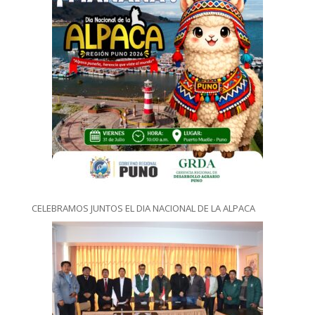
CELEBRAMOS JUNTOS EL DIA NACIONAL DE LA ALPACA