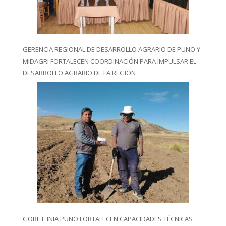
GERENCIA REGIONAL DE DESARROLLO AGRARIO DE PUNO Y
MIDAGRI FORTALECEN COORDINACIÓN PARA IMPULSAR EL
DESARROLLO AGRARIO DE LA REGIÓN
GORE E INIA PUNO FORTALECEN CAPACIDADES TÉCNICAS