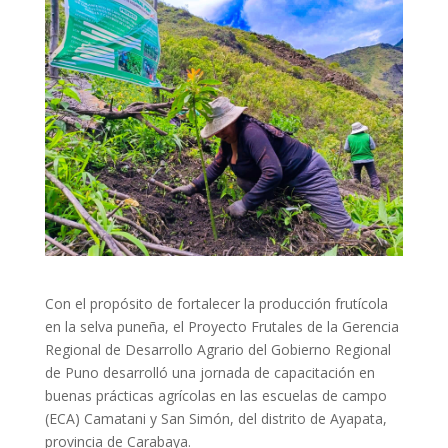
Con el propósito de fortalecer la producción frutícola
en la selva puneña, el Proyecto Frutales de la Gerencia
Regional de Desarrollo Agrario del Gobierno Regional
de Puno desarrolló una jornada de capacitación en
buenas prácticas agrícolas en las escuelas de campo
(ECA) Camatani y San Simón, del distrito de Ayapata,
provincia de Carabaya.