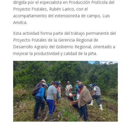
dirigida por el especialista en Producción Frutícola del
Proyecto Frutales, Rubén Larico, con el
acompañamiento del extensionista de campo, Luis
Arivilca.
Esta actividad forma parte del trabajo permanente del
Proyecto Frutales de la Gerencia Regional de
Desarrollo Agrario del Gobierno Regional, orientado a
mejorar la productividad y calidad de la piña.