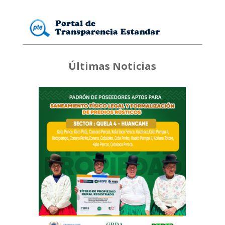
Últimas Noticias