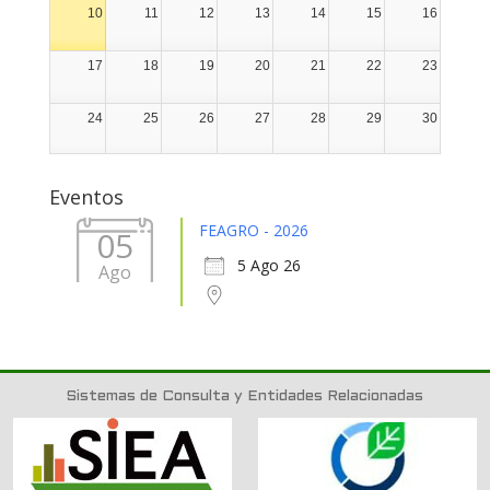
10
11
12
13
14
15
16
17
18
19
20
21
22
23
24
25
26
27
28
29
30
31
1
2
3
4
5
6
Eventos
FEAGRO - 2026
05
5 Ago 26
Ago
Sistemas de Consulta y Entidades Relacionadas