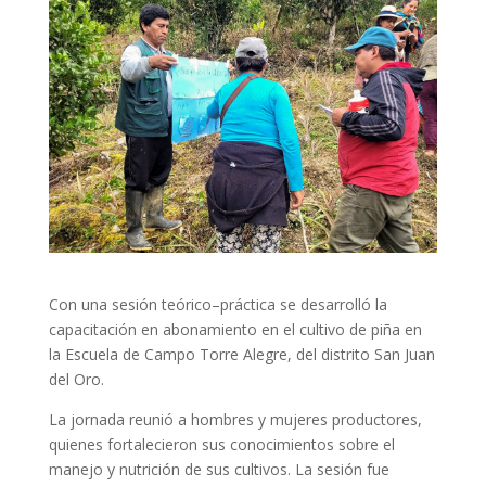
Con una sesión teórico–práctica se desarrolló la
capacitación en abonamiento en el cultivo de piña en
la Escuela de Campo Torre Alegre, del distrito San Juan
del Oro.
La jornada reunió a hombres y mujeres productores,
quienes fortalecieron sus conocimientos sobre el
manejo y nutrición de sus cultivos. La sesión fue