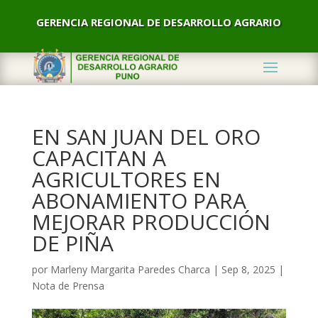
GERENCIA REGIONAL DE DESARROLLO AGRARIO
EN SAN JUAN DEL ORO
CAPACITAN A
AGRICULTORES EN
ABONAMIENTO PARA
MEJORAR PRODUCCIÓN
DE PIÑA
por
Marleny Margarita Paredes Charca
|
Sep 8, 2025
|
Nota de Prensa