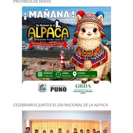
PROVINCIA DE MOHO
CELEBRAMOS JUNTOS EL DIA NACIONAL DE LA ALPACA