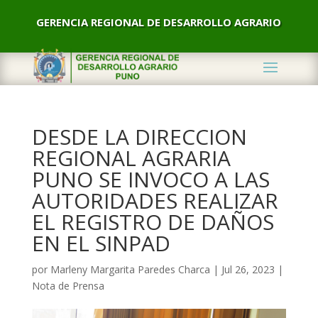
GERENCIA REGIONAL DE DESARROLLO AGRARIO
DESDE LA DIRECCION
REGIONAL AGRARIA
PUNO SE INVOCO A LAS
AUTORIDADES REALIZAR
EL REGISTRO DE DAÑOS
EN EL SINPAD
por
Marleny Margarita Paredes Charca
|
Jul 26, 2023
|
Nota de Prensa