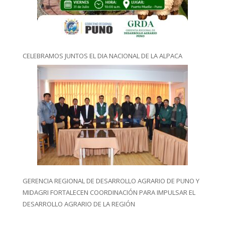
CELEBRAMOS JUNTOS EL DIA NACIONAL DE LA ALPACA
GERENCIA REGIONAL DE DESARROLLO AGRARIO DE PUNO Y
MIDAGRI FORTALECEN COORDINACIÓN PARA IMPULSAR EL
DESARROLLO AGRARIO DE LA REGIÓN