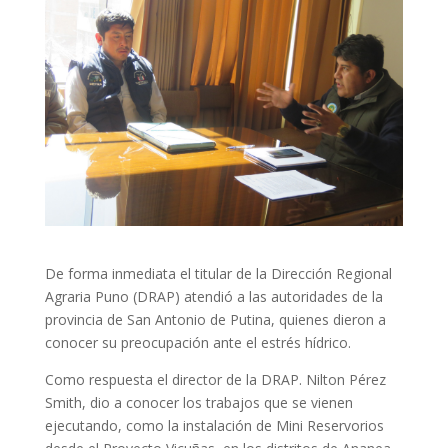
De forma inmediata el titular de la Dirección Regional
Agraria Puno (DRAP) atendió a las autoridades de la
provincia de San Antonio de Putina, quienes dieron a
conocer su preocupación ante el estrés hídrico.
Como respuesta el director de la DRAP. Nilton Pérez
Smith, dio a conocer los trabajos que se vienen
ejecutando, como la instalación de Mini Reservorios