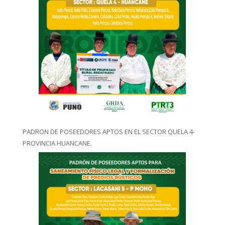
PADRON DE POSEEDORES APTOS EN EL SECTOR QUELA 4-
PROVINCIA HUANCANE.