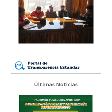
Últimas Noticias