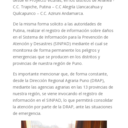
desde el Proyecto Vicuñas, en los distritos de Ananea -
C.C. Trapiche, Putina – C.C Alegría Llancacahua y
Quilcapunco – C.C. Aziruni Andamarca.
De la misma forma solicito a las autoridades de
Putina, realizar el registro de información sobre daños
en el Sistema de Información para la Prevención de
Atención y Desastres (SINPAD) mediante el cual se
monitorea de forma permanente los peligros y
emergencias que se producen en los distritos y
provincias de nuestra región de Puno.
Es importante mencionar que, de forma constante,
desde la Dirección Regional Agraria Puno (DRAP),
mediante las agencias agrarias en las 13 provincias de
nuestra región, se viene invocando el registro de
información en el SINPAD, lo que permitirá consolidar
la atención por parte de la DRAP, ante las situaciones
de emergencia.