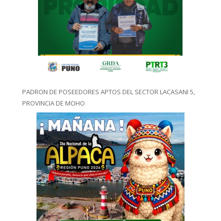
PADRON DE POSEEDORES APTOS DEL SECTOR LACASANI 5,
PROVINCIA DE MOHO