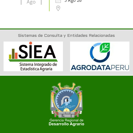
5 Ago 26
Ago
Sistemas de Consulta y Entidades Relacionadas