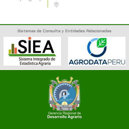
Sistemas de Consulta y Entidades Relacionadas