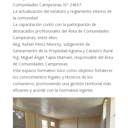
Comunidades Campesinas N.º 24657
La actualización del estatuto y reglamento interno de
la comunidad
La capacitación contó con la participación de
destacados profesionales del Área de Comunidades
Campesinas, entre ellos:
Abg. Rafael Pérez Monroy, subgerente de
Saneamiento de la Propiedad Agraria y Catastro Rural
Ing. Miguel Ángel Tapia Mamani, responsable del Área
de Comunidades Campesinas
Este espacio formativo tuvo como objetivo fortalecer
los conocimientos legales y técnicos de los
comuneros, promoviendo una gestión territorial más
eficiente y acorde con la normativa vigente.