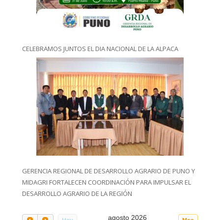
CELEBRAMOS JUNTOS EL DIA NACIONAL DE LA ALPACA
GERENCIA REGIONAL DE DESARROLLO AGRARIO DE PUNO Y
MIDAGRI FORTALECEN COORDINACIÓN PARA IMPULSAR EL
DESARROLLO AGRARIO DE LA REGIÓN
agosto 2026