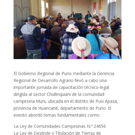
El Gobierno Regional de Puno mediante la Gerencia
Regional de Desarrollo Agrario llevó a cabo una
importante jornada de capacitación técnico-legal
dirigida al sector Chullinquiani de la comunidad
campesina Muni, ubicada en el distrito de Pusi Apaza,
provincia de Huancané, departamento de Puno. El
evento abordó temas fundamentales como:
La Ley de Comunidades Campesinas N.º 24656
La Ley de Deslinde y Titulación de Tierras de