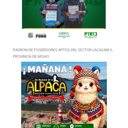
PADRON DE POSEEDORES APTOS DEL SECTOR LACASANI 5,
PROVINCIA DE MOHO