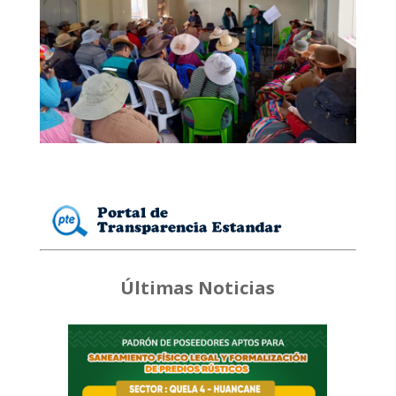
Últimas Noticias