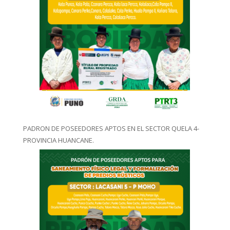
PADRON DE POSEEDORES APTOS EN EL SECTOR QUELA 4-
PROVINCIA HUANCANE.