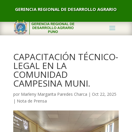
GERENCIA REGIONAL DE DESARROLLO AGRARIO
CAPACITACIÓN TÉCNICO-
LEGAL EN LA
COMUNIDAD
CAMPESINA MUNI.
por
Marleny Margarita Paredes Charca
|
Oct 22, 2025
|
Nota de Prensa