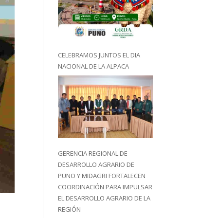
CELEBRAMOS JUNTOS EL DIA
NACIONAL DE LA ALPACA
GERENCIA REGIONAL DE
DESARROLLO AGRARIO DE
PUNO Y MIDAGRI FORTALECEN
COORDINACIÓN PARA IMPULSAR
EL DESARROLLO AGRARIO DE LA
REGIÓN