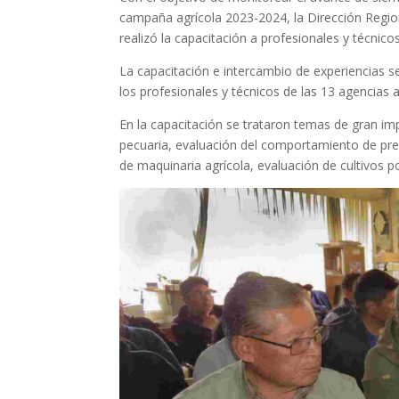
campaña agrícola 2023-2024, la Dirección Regiona
realizó la capacitación a profesionales y técnico
La capacitación e intercambio de experiencias 
los profesionales y técnicos de las 13 agencias a
En la capacitación se trataron temas de gran im
pecuaria, evaluación del comportamiento de precio
de maquinaria agrícola, evaluación de cultivos po