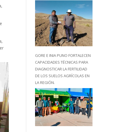
a,
de
a,
er
GORE E INIA PUNO FORTALECEN
CAPACIDADES TÉCNICAS PARA
DIAGNOSTICAR LA FERTILIDAD
DE LOS SUELOS AGRÍCOLAS EN
LA REGIÓN.