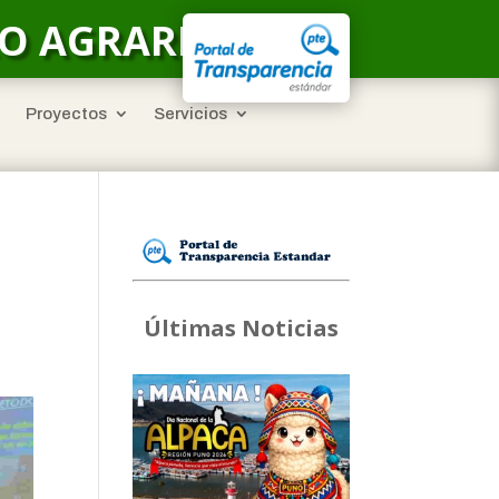
LO AGRARIO
Proyectos
Servicios
Últimas Noticias