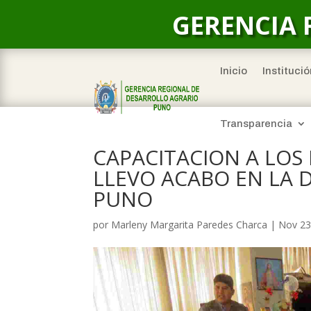
GERENCIA 
Inicio
Institució
Transparencia
CAPACITACION A LOS 
LLEVO ACABO EN LA 
PUNO
por
Marleny Margarita Paredes Charca
|
Nov 23