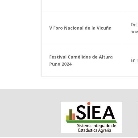
Del
V Foro Nacional de la Vicuña
nov
Festival Camélidos de Altura
En 
Puno 2024