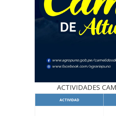
ACTIVIDADES CAM
ACTIVIDAD