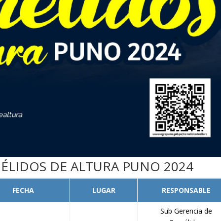
ÉLIDOS DE ALTURA PUNO 2024
FECHA
LUGAR
RESPONSABLE
Sub Gerencia de