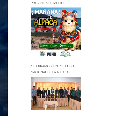
PROVINCIA DE MOHO
CELEBRAMOS JUNTOS EL DIA
NACIONAL DE LA ALPACA