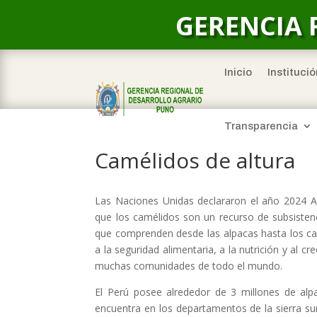
GERENCIA 
Inicio
Institució
Transparencia
Camélidos de altura
Las Naciones Unidas declararon el año 2024 Añ
que los camélidos son un recurso de subsisten
que comprenden desde las alpacas hasta los ca
a la seguridad alimentaria, a la nutrición y al
muchas comunidades de todo el mundo.
El Perú posee alrededor de 3 millones de alpa
encuentra en los departamentos de la sierra su