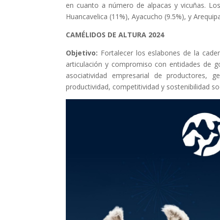
en cuanto a número de alpacas y vicuñas. Los
Huancavelica (11%), Ayacucho (9.5%), y Arequipa
CAMÉLIDOS DE ALTURA 2024
Objetivo:
Fortalecer los eslabones de la cade
articulación y compromiso con entidades de gob
asociatividad empresarial de productores, g
productividad, competitividad y sostenibilidad so