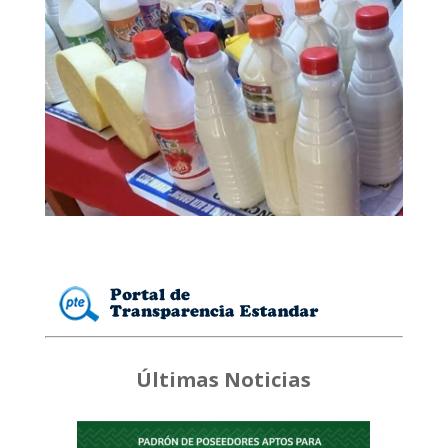
Últimas Noticias