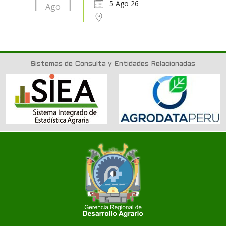
5 Ago 26
Ago
Sistemas de Consulta y Entidades Relacionadas