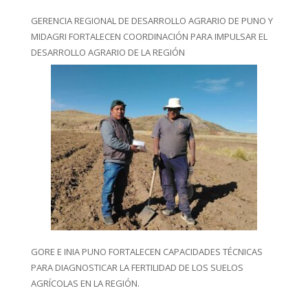
GERENCIA REGIONAL DE DESARROLLO AGRARIO DE PUNO Y
MIDAGRI FORTALECEN COORDINACIÓN PARA IMPULSAR EL
DESARROLLO AGRARIO DE LA REGIÓN
GORE E INIA PUNO FORTALECEN CAPACIDADES TÉCNICAS
PARA DIAGNOSTICAR LA FERTILIDAD DE LOS SUELOS
AGRÍCOLAS EN LA REGIÓN.