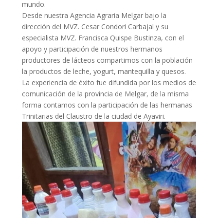
mundo.
Desde nuestra Agencia Agraria Melgar bajo la
dirección del MVZ. Cesar Condori Carbajal y su
especialista MVZ. Francisca Quispe Bustinza, con el
apoyo y participación de nuestros hermanos
productores de lácteos compartimos con la población
la productos de leche, yogurt, mantequilla y quesos.
La experiencia de éxito fue difundida por los medios de
comunicación de la provincia de Melgar, de la misma
forma contamos con la participación de las hermanas
Trinitarias del Claustro de la ciudad de Ayaviri.