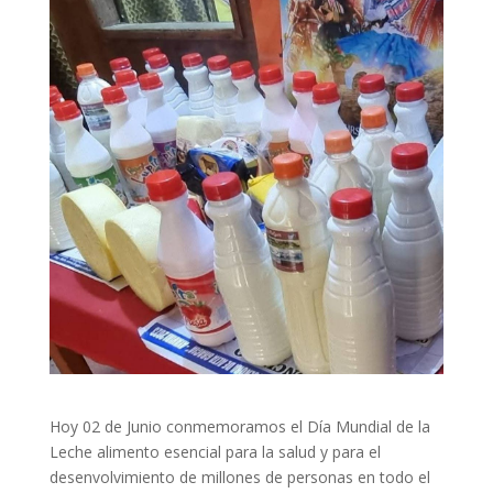
Hoy 02 de Junio conmemoramos el Día Mundial de la
Leche alimento esencial para la salud y para el
desenvolvimiento de millones de personas en todo el