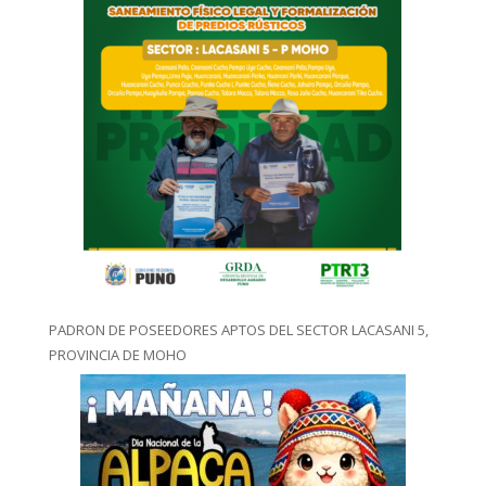
PADRON DE POSEEDORES APTOS DEL SECTOR LACASANI 5,
PROVINCIA DE MOHO