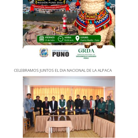
CELEBRAMOS JUNTOS EL DIA NACIONAL DE LA ALPACA