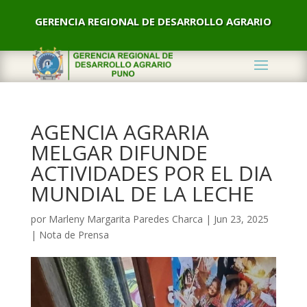
GERENCIA REGIONAL DE DESARROLLO AGRARIO
AGENCIA AGRARIA
MELGAR DIFUNDE
ACTIVIDADES POR EL DIA
MUNDIAL DE LA LECHE
por
Marleny Margarita Paredes Charca
|
Jun 23, 2025
|
Nota de Prensa