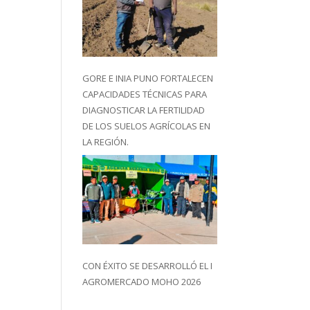
GORE E INIA PUNO FORTALECEN
CAPACIDADES TÉCNICAS PARA
DIAGNOSTICAR LA FERTILIDAD
DE LOS SUELOS AGRÍCOLAS EN
LA REGIÓN.
CON ÉXITO SE DESARROLLÓ EL I
AGROMERCADO MOHO 2026