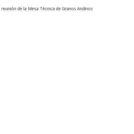
la reunión de la Mesa Técnica de Granos Andinos