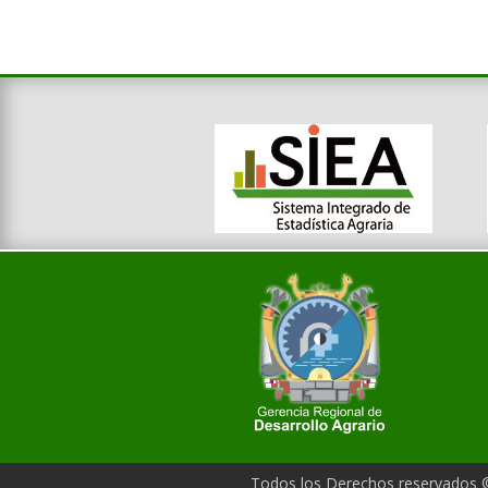
Todos los Derechos reservados 