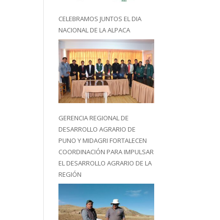
CELEBRAMOS JUNTOS EL DIA
NACIONAL DE LA ALPACA
GERENCIA REGIONAL DE
DESARROLLO AGRARIO DE
PUNO Y MIDAGRI FORTALECEN
COORDINACIÓN PARA IMPULSAR
EL DESARROLLO AGRARIO DE LA
REGIÓN