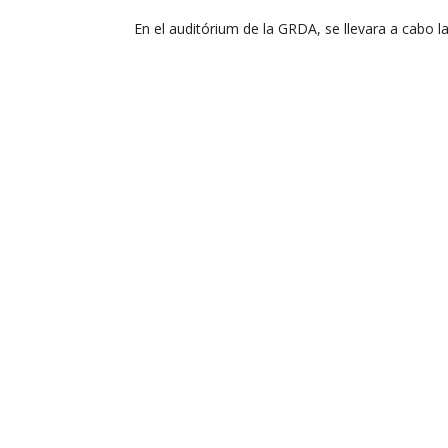
En el auditórium de la GRDA, se llevara a cabo 